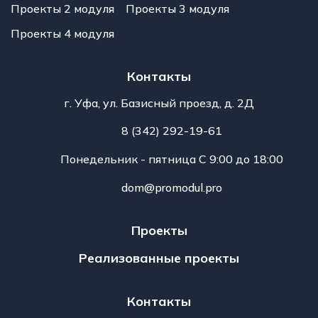
Проекты 2 модуля
Проекты 3 модуля
Проекты 4 модуля
Контакты
г. Уфа, ул. Базисный проезд, д. 2Д
8 (342) 292-19-61
Понедельник - пятница С 9:00 до 18:00
dom@promodul.pro
Проекты
Реализованные проекты
Контакты