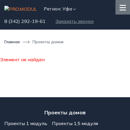
Регион: Уфа
8 (342) 292-19-61
Заказать звонок
Главная
Проекты домов
Элемент не найден
Проекты домов
Проекты 1 модуль
Проекты 1,5 модуля